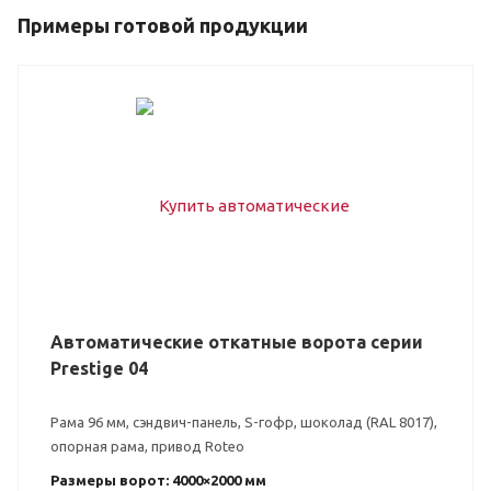
Примеры готовой продукции
Автоматические откатные ворота серии
Prestige 04
Рама 96 мм, сэндвич-панель, S-гофр, шоколад (RAL 8017),
опорная рама, привод Roteo
Размеры ворот: 4000×2000 мм