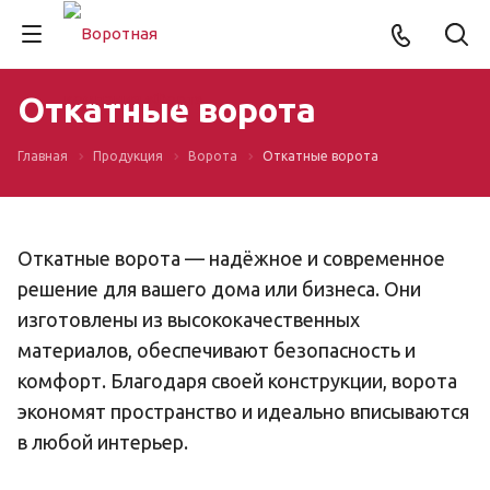
Откатные ворота
Главная
Продукция
Ворота
Откатные ворота
Откатные ворота — надёжное и современное
решение для вашего дома или бизнеса. Они
изготовлены из высококачественных
материалов, обеспечивают безопасность и
комфорт. Благодаря своей конструкции, ворота
экономят пространство и идеально вписываются
в любой интерьер.