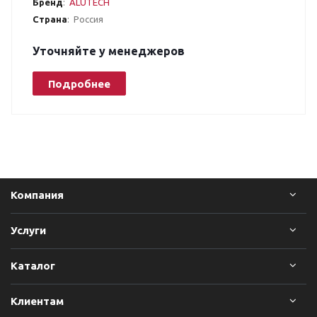
Бренд
:
ALUTECH
Страна
:
Россия
Уточняйте у менеджеров
Подробнее
Компания
Услуги
Каталог
Клиентам