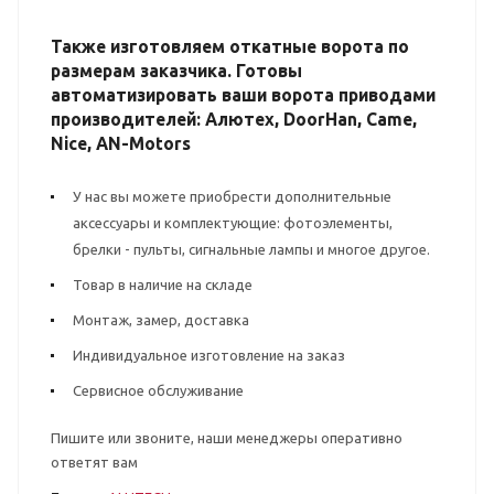
Также изготовляем откатные ворота по
размерам заказчика. Готовы
автоматизировать ваши ворота приводами
производителей: Алютех, DoorHan, Came,
Nice, AN-Motors
У нас вы можете приобрести дополнительные
аксессуары и комплектующие: фотоэлементы,
брелки - пульты, сигнальные лампы и многое другое.
Товар в наличие на складе
Монтаж, замер, доставка
Индивидуальное изготовление на заказ
Сервисное обслуживание
Пишите или звоните, наши менеджеры оперативно
ответят вам