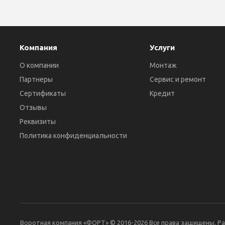
Компания
Услуги
О компании
Монтаж
Партнеры
Сервис и ремонт
Сертификаты
Кредит
Отзывы
Реквизиты
Политика конфиденциальности
Воротная компания «ФОРТ» © 2016-2026 Все права защищены. Р