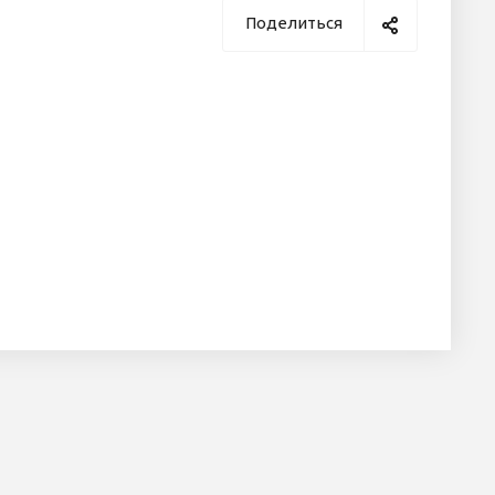
Поделиться