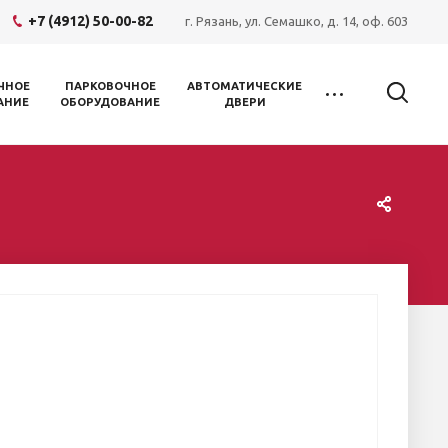
+7 (4912) 50-00-82
г. Рязань, ул. Семашко, д. 14, оф. 603
ЧНОЕ
ПАРКОВОЧНОЕ
АВТОМАТИЧЕСКИЕ
АНИЕ
ОБОРУДОВАНИЕ
ДВЕРИ