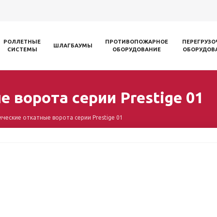
РОЛЛЕТНЫЕ
ПРОТИВОПОЖАРНОЕ
ПЕРЕГРУЗО
ШЛАГБАУМЫ
СИСТЕМЫ
ОБОРУДОВАНИЕ
ОБОРУДОВ
 ворота серии Prestige 01
ческие откатные ворота серии Prestige 01