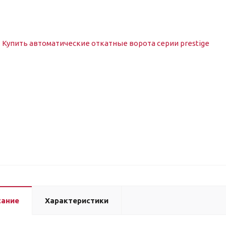
сание
Характеристики