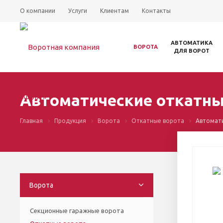
О компании
Услуги
Клиентам
Контакты
АВТОМАТИКА
ВОРОТА
ДЛЯ ВОРОТ
Автоматические откатные
Главная
Продукция
Ворота
Откатные ворота
Автомати
Ворота
Секционные гаражные ворота