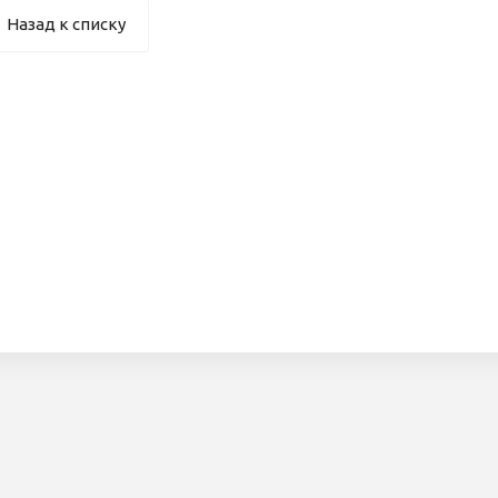
Назад к списку