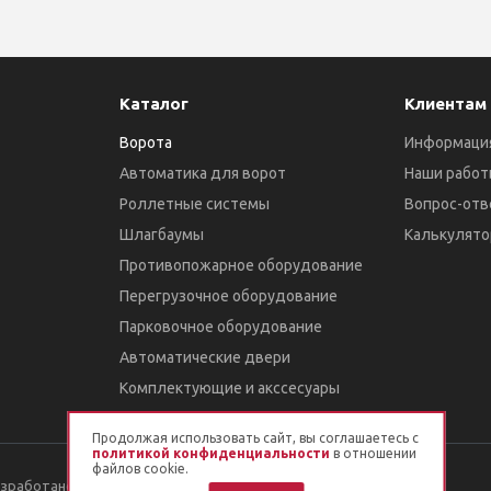
Каталог
Клиентам
Ворота
Информаци
Автоматика для ворот
Наши работ
Роллетные системы
Вопрос-отв
Шлагбаумы
Калькулято
Противопожарное оборудование
Перегрузочное оборудование
Парковочное оборудование
Автоматические двери
Комплектующие и акссесуары
Продолжая использовать сайт, вы соглашаетесь с
политикой конфиденциальности
в отношении
файлов cookie.
азработано в
Esachello LAB