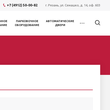
+7 (4912) 50-00-82
г. Рязань, ул. Семашко, д. 14, оф. 603
ЧНОЕ
ПАРКОВОЧНОЕ
АВТОМАТИЧЕСКИЕ
АНИЕ
ОБОРУДОВАНИЕ
ДВЕРИ