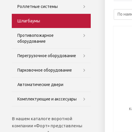
Роллетные системы
Шлагбаумы
Противопожарное
оборудование
Перегрузочное оборудование
Парковочное оборудование
Автоматические двери
Комплектующие и акссесуары
К
В нашем каталоге воротной
компании «Форт» представлены