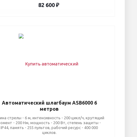
82 600 ₽
Автоматический шлагбаум ASB6000 6
метров
ина стрелы - 6 м, интенсивность - 200 цикл/ч, крутящий
омент - 200 Нм, мощность - 200 Вт, степень защиты -
IP44, память - 255 пультов, рабочий ресурс - 400 000
циклов.