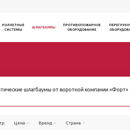
РОЛЛЕТНЫЕ
ПРОТИВОПОЖАРНОЕ
ПЕРЕГРУЗО
ШЛАГБАУМЫ
СИСТЕМЫ
ОБОРУДОВАНИЕ
ОБОРУДОВ
тические шлагбаумы от воротной компании «Форт»
тр:
Цена
Бренд
Страна