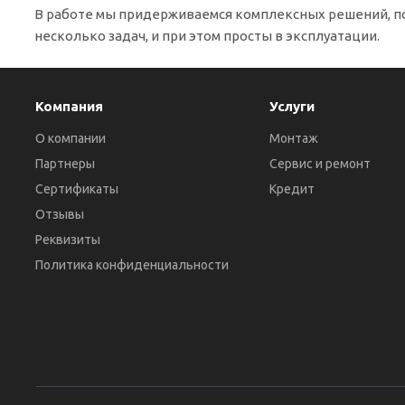
В работе мы придерживаемся комплексных решений, п
несколько задач, и при этом просты в эксплуатации.
Компания
Услуги
О компании
Монтаж
Партнеры
Сервис и ремонт
Сертификаты
Кредит
Отзывы
Реквизиты
Политика конфиденциальности