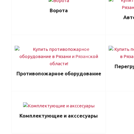
Ворота
Авт
Перегр
Противопожарное оборудование
Комплектующие и акссесуары