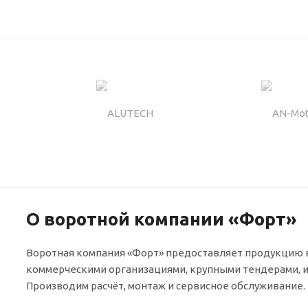
О воротной компании «Форт»
Воротная компания «Форт» предоставляет продукцию в
коммерческими организациями, крупными тендерами, 
Производим расчёт, монтаж и сервисное обслуживание.