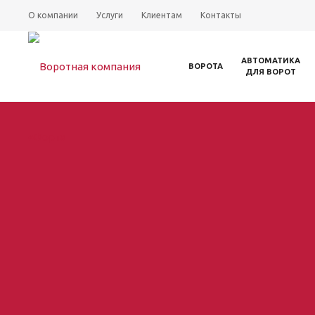
О компании
Услуги
Клиентам
Контакты
АВТОМАТИКА
ВОРОТА
ДЛЯ ВОРОТ