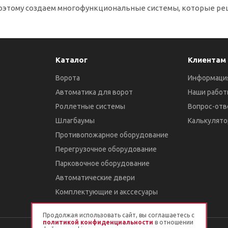
оэтому создаем многофункциональные системы, которые ре
Каталог
Клиентам
Ворота
Информаци
Автоматика для ворот
Наши работ
Роллетные системы
Вопрос-отв
Шлагбаумы
Калькулято
Противопожарное оборудование
Перегрузочное оборудование
Парковочное оборудование
Автоматические двери
Комплектующие и акссесуары
Продолжая использовать сайт, вы соглашаетесь с
политикой конфиденциальности
в отношении