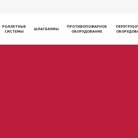
РОЛЛЕТНЫЕ
ПРОТИВОПОЖАРНОЕ
ПЕРЕГРУЗО
ШЛАГБАУМЫ
СИСТЕМЫ
ОБОРУДОВАНИЕ
ОБОРУДОВ