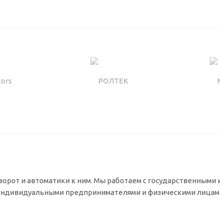
орот и автоматики к ним. Мы работаем с государственными 
индивидуальными предпринимателями и физическими лицам