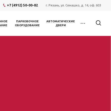
+7 (4912) 50-00-82
г. Рязань, ул. Семашко, д. 14, оф. 603
ЧНОЕ
ПАРКОВОЧНОЕ
АВТОМАТИЧЕСКИЕ
АНИЕ
ОБОРУДОВАНИЕ
ДВЕРИ