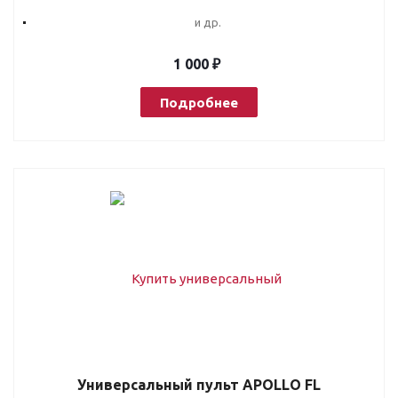
и др.
1 000 ₽
Подробнее
Универсальный пульт APOLLO FL