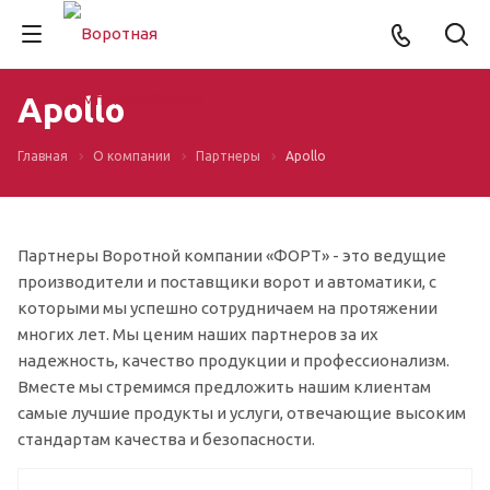
Apollo
Главная
О компании
Партнеры
Apollo
Партнеры Воротной компании «ФОРТ» - это ведущие
производители и поставщики ворот и автоматики, с
которыми мы успешно сотрудничаем на протяжении
многих лет. Мы ценим наших партнеров за их
надежность, качество продукции и профессионализм.
Вместе мы стремимся предложить нашим клиентам
самые лучшие продукты и услуги, отвечающие высоким
стандартам качества и безопасности.