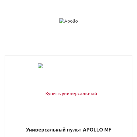
Универсальный пульт APOLLO MF