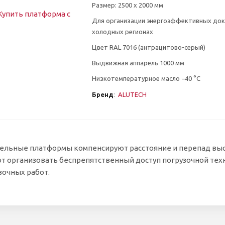
Размер: 2500 х 2000 мм
Для организации энергоэффективных док
холодных регионах
Цвет RAL 7016 (антрацитово-серый)
Выдвижная аппарель 1000 мм
Низкотемпературное масло −40 °C
Бренд
:
ALUTECH
ельные платформы компенсируют расстояние и перепад выс
т организовать беспрепятственный доступ погрузочной техн
зочных работ.