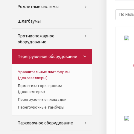
Роллетные системы
Шлагбаумы
Противопожарное
оборудование
Перегрузочное оборудование
Уравнительные платформы
(доклевеллеры)
Герметизаторы проема
(докшелтеры)
Перегрузочные площадки
Перегрузочные тамбуры
Парковочное оборудование