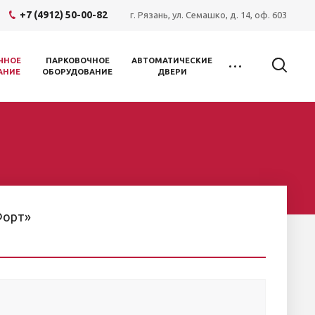
+7 (4912) 50-00-82
г. Рязань, ул. Семашко, д. 14, оф. 603
ЧНОЕ
ПАРКОВОЧНОЕ
АВТОМАТИЧЕСКИЕ
АНИЕ
ОБОРУДОВАНИЕ
ДВЕРИ
Форт»