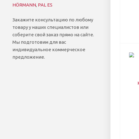
HÖRMANN
,
PAL ES
Закажите консультацию по любому
товару у наших специалистов или
соберите свой заказ прямо на сайте.
Мы подготовим для вас
индивидуальное коммерческое
предложение.