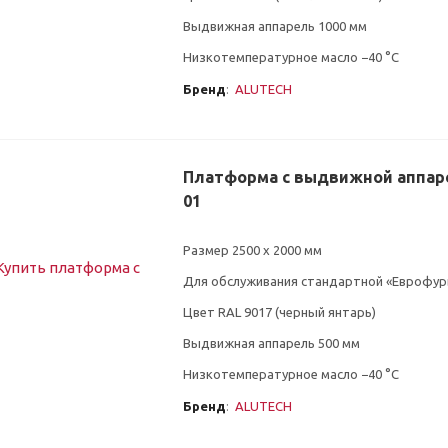
Выдвижная аппарель 1000 мм
Низкотемпературное масло −40 °C
Бренд
:
ALUTECH
Платформа с выдвижной аппар
01
Размер 2500 х 2000 мм
Для обслуживания стандартной «Еврофу
Цвет RAL 9017 (черный янтарь)
Выдвижная аппарель 500 мм
Низкотемпературное масло −40 °C
Бренд
:
ALUTECH