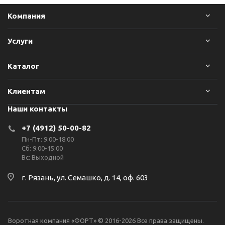
Компания
Услуги
Каталог
Клиентам
Наши контакты
+7 (4912) 50-00-82
Пн-Пт: 9:00-18:00
Сб: 9:00-15:00
Вс: Выходной
г. Рязань, ул. Семашко, д. 14, оф. 603
Воротная компания «ФОРТ» © 2016-2026 Все права защищены.