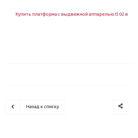
Назад к списку