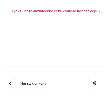
Назад к списку