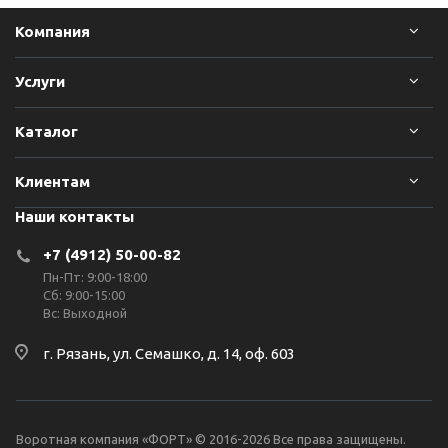
Компания
Услуги
Каталог
Клиентам
Наши контакты
+7 (4912) 50-00-82
Пн-Пт: 9:00-18:00
Сб: 9:00-15:00
Вс: Выходной
г. Рязань, ул. Семашко, д. 14, оф. 603
Воротная компания «ФОРТ» © 2016-2026 Все права защищены.