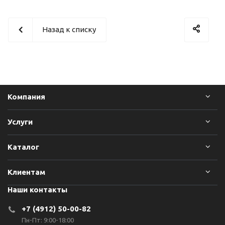
Назад к списку
Компания
Услуги
Каталог
Клиентам
Наши контакты
+7 (4912) 50-00-82
Пн-Пт: 9:00-18:00