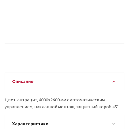
Описание
Цвет: антрацит, 4000x2600 мм с автоматическим
управлением, накладной монтаж, защитный короб 45°
Характеристики