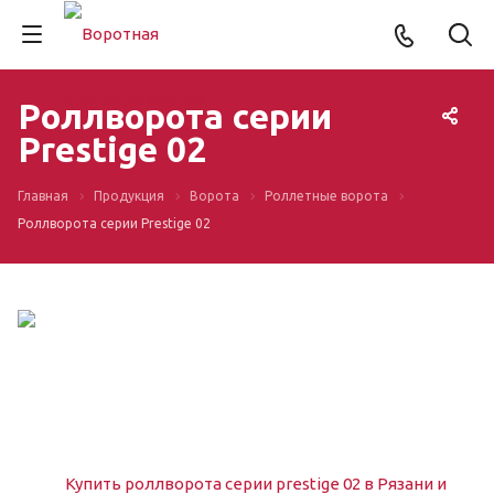
Роллворота серии
Prestige 02
Главная
Продукция
Ворота
Роллетные ворота
Роллворота серии Prestige 02