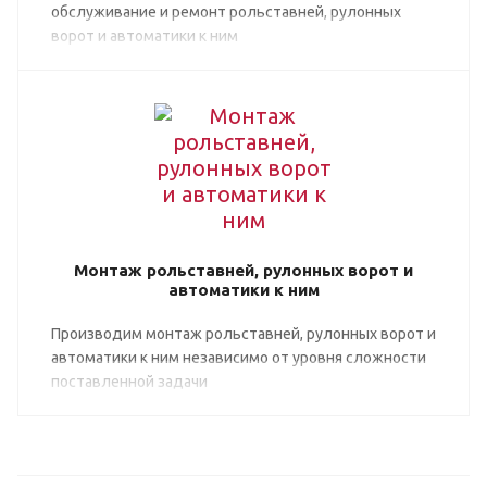
обслуживание и ремонт рольставней, рулонных
ворот и автоматики к ним
Монтаж рольставней, рулонных ворот и
автоматики к ним
Производим монтаж рольставней, рулонных ворот и
автоматики к ним независимо от уровня сложности
поставленной задачи