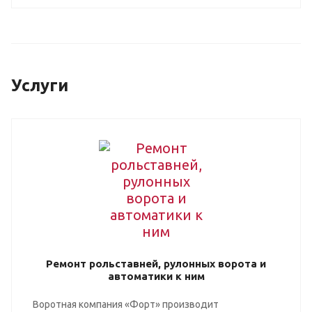
Услуги
Ремонт рольставней, рулонных ворота и
автоматики к ним
Воротная компания «Форт» производит