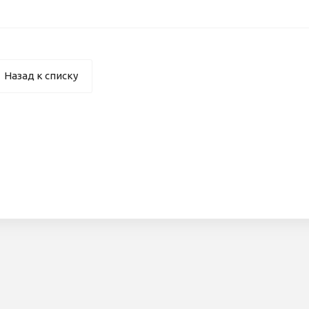
Назад к списку