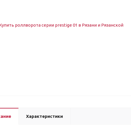
сание
Характеристики