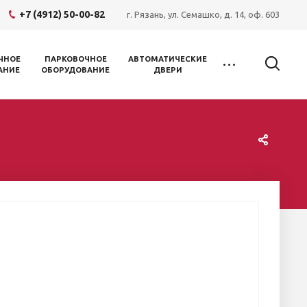
+7 (4912) 50-00-82
г. Рязань, ул. Семашко, д. 14, оф. 603
ЧНОЕ
ПАРКОВОЧНОЕ
АВТОМАТИЧЕСКИЕ
АНИЕ
ОБОРУДОВАНИЕ
ДВЕРИ