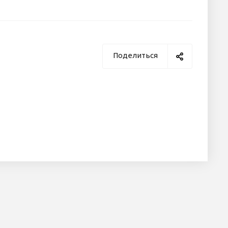
Поделиться