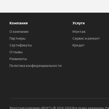
Компания
Услуги
О компании
Монтаж
Партнеры
Сервис и ремонт
Сертификаты
Кредит
Отзывы
Реквизиты
Политика конфиденциальности
Воротная компания «ФОРТ» © 2016-2026 Все права защищены. Р