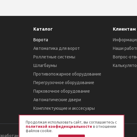
Каталог
Клиентам
Ворота
Информаци
Автоматика для ворот
Наши работ
Роллетные системы
Вопрос-отв
Шлагбаумы
Калькулято
Противопожарное оборудование
Перегрузочное оборудование
Парковочное оборудование
Автоматические двери
Комплектующие и акссесуары
Продолжая использовать сайт, вы соглашаетесь с
политикой конфиденциальности
в отношении
файлов cookie.
азработано в
Esachello LAB