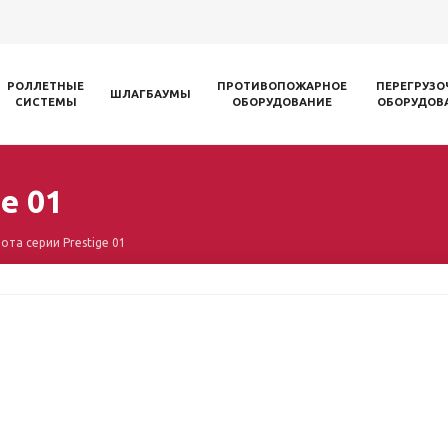
РОЛЛЕТНЫЕ
ПРОТИВОПОЖАРНОЕ
ПЕРЕГРУЗО
ШЛАГБАУМЫ
СИСТЕМЫ
ОБОРУДОВАНИЕ
ОБОРУДОВ
e 01
ота серии Prestige 01