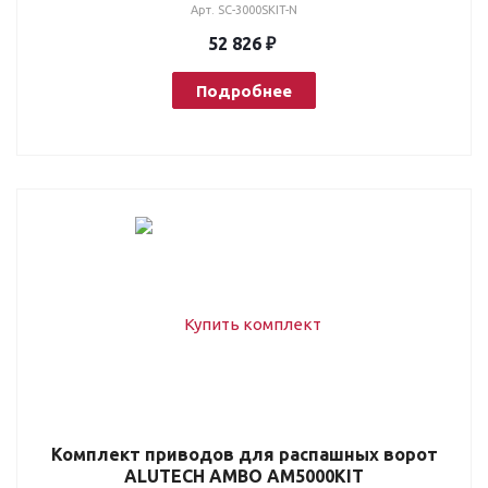
Арт.
SC-3000SKIT-N
52 826 ₽
Подробнее
Комплект приводов для распашных ворот
ALUTECH AMBO AM5000KIT