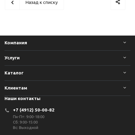
Назад к списку
Компания
Услуги
Каталог
Клиентам
Наши контакты
+7 (4912) 50-00-82
Пн-Пт: 9:00-18:00
Сб: 9:00-15:00
Вс: Выходной