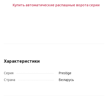
Характеристики
Серия
Prestige
Страна
Беларусь