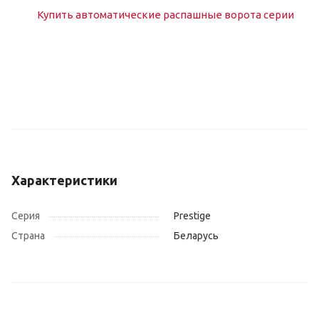
Характеристики
Серия
Prestige
Страна
Беларусь