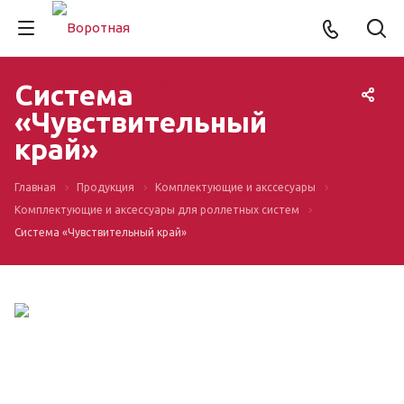
Система
«Чувствительный
край»
Главная
Продукция
Комплектующие и акссесуары
Комплектующие и аксессуары для роллетных систем
Система «Чувствительный край»