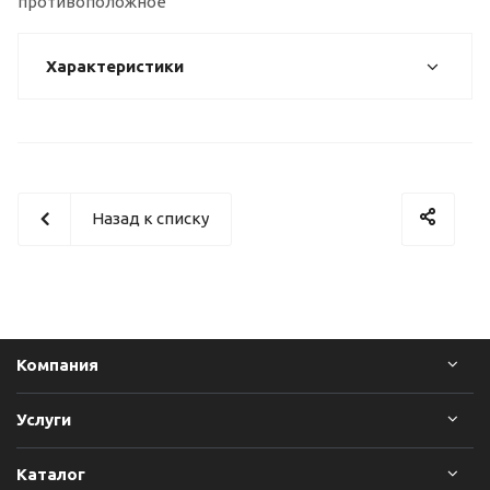
противоположное
Характеристики
Назад к списку
Компания
Услуги
Каталог