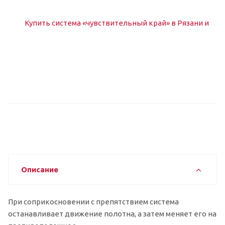
Описание
При соприкосновении с препятствием система
останавливает движение полотна, а затем меняет его на