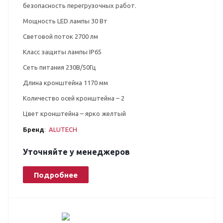
безопасность перегрузочных работ.
Мощность LED лампы 30 Вт
Световой поток 2700 лм
Класс защиты лампы IP65
Сеть питания 230В/50Гц
Длина кронштейна 1170 мм
Количество осей кронштейна – 2
Цвет кронштейна – ярко желтый
Бренд
:
ALUTECH
Уточняйте у менеджеров
Подробнее