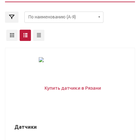
Датчики