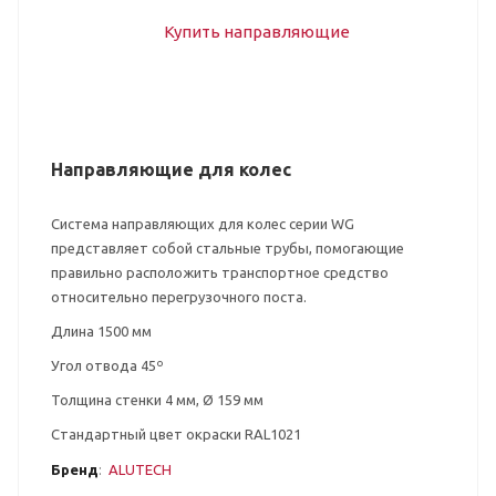
Направляющие для колес
Система направляющих для колес серии WG
представляет собой стальные трубы, помогающие
правильно расположить транспортное средство
относительно перегрузочного поста.
Длина 1500 мм
Угол отвода 45º
Толщина стенки 4 мм, Ø 159 мм
Стандартный цвет окраски RAL1021
Бренд
:
ALUTECH