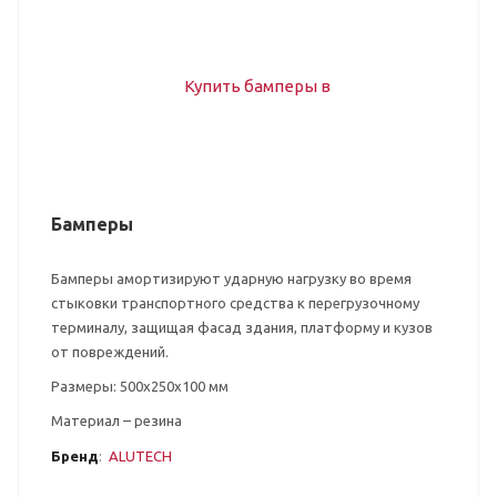
Бамперы
Бамперы амортизируют ударную нагрузку во время
стыковки транспортного средства к перегрузочному
терминалу, защищая фасад здания, платформу и кузов
от повреждений.
Размеры: 500х250х100 мм
Материал – резина
Бренд
:
ALUTECH