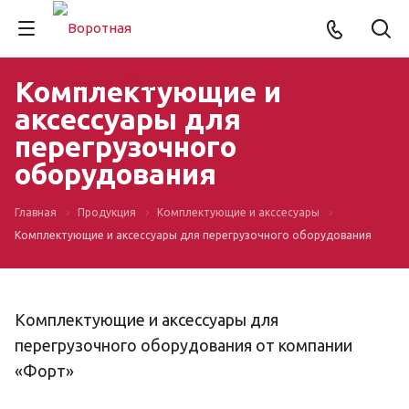
Комплектующие и
аксессуары для
перегрузочного
оборудования
Главная
Продукция
Комплектующие и акссесуары
Комплектующие и аксессуары для перегрузочного оборудования
Комплектующие и аксессуары для
перегрузочного оборудования от компании
«Форт»