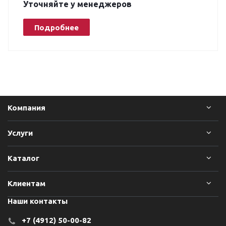
Уточняйте у менеджеров
Подробнее
Компания
Услуги
Каталог
Клиентам
Наши контакты
+7 (4912) 50-00-82