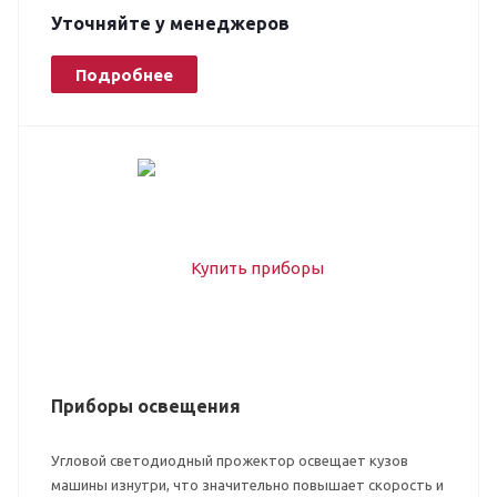
Уточняйте у менеджеров
Подробнее
Приборы освещения
Угловой светодиодный прожектор освещает кузов
машины изнутри, что значительно повышает скорость и