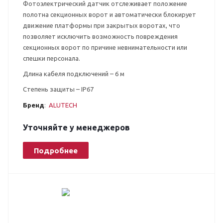
Фотоэлектрический датчик отслеживает положение
полотна секционных ворот и автоматически блокирует
движение платформы при закрытых воротах, что
позволяет исключить возможность повреждения
секционных ворот по причине невнимательности или
спешки персонала.
Длина кабеля подключений – 6 м
Степень защиты – IP67
Бренд
:
ALUTECH
Уточняйте у менеджеров
Подробнее