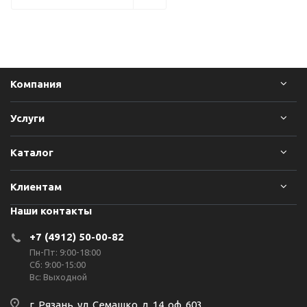
Компания
Услуги
Каталог
Клиентам
Наши контакты
+7 (4912) 50-00-82
Пн-Пт: 9:00-18:00
Сб: 9:00-15:00
Вс: Выходной
г. Рязань, ул. Семашко, д. 14, оф. 603