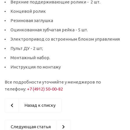
Верхние поддерживающие ролики - 2 шт.
Концевой ролик
Резиновая заглушка
Оцинкованная зубчатая рейка - 5 шт.
Электропривод со встроенным блоком управления
Пульт ДУ - 2 шт;
Монтажный набор.
Инструкция по монтажу
Все подробности уточняйте у менеджеров по
телефону:
+7 (4912) 50-00-82
Назад к списку
Следующая статья