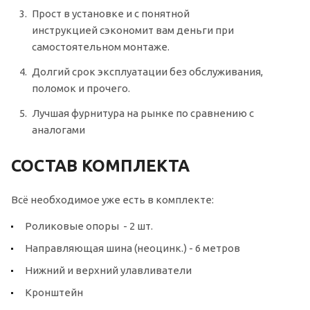
Прост в установке и с понятной
инструкцией сэкономит вам деньги при
самостоятельном монтаже.
Долгий срок эксплуатации без обслуживания,
поломок и прочего.
Лучшая фурнитура на рынке по сравнению с
аналогами
СОСТАВ КОМПЛЕКТА
Всё необходимое уже есть в комплекте:
Роликовые опоры - 2 шт.
Направляющая шина (неоцинк.) - 6 метров
Нижний и верхний улавливатели
Кронштейн