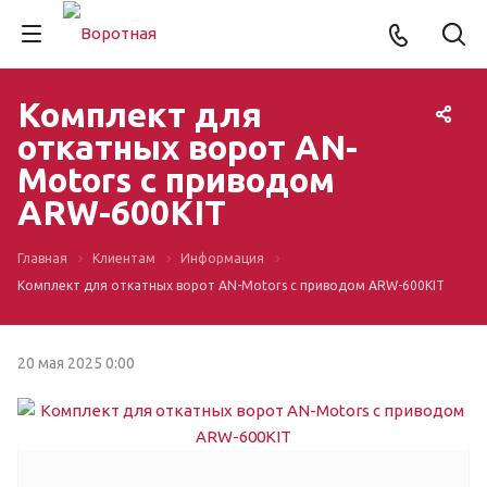
Комплект для
откатных ворот AN-
Motors с приводом
ARW-600KIT
Главная
Клиентам
Информация
Комплект для откатных ворот AN-Motors с приводом ARW-600KIT
20 мая 2025 0:00