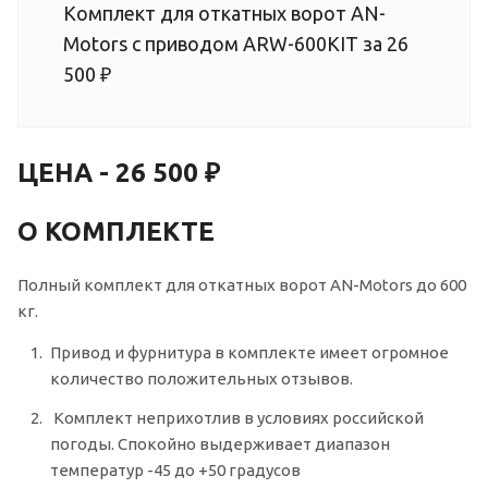
Комплект для откатных ворот AN-
Motors с приводом ARW-600KIT за 26
500 ₽
ЦЕНА - 26 500 ₽
О КОМПЛЕКТЕ
Полный комплект для откатных ворот AN-Motors до 600
кг.
Привод и фурнитура в комплекте имеет огромное
количество положительных отзывов.
Комплект неприхотлив в условиях российской
погоды. Спокойно выдерживает диапазон
температур -45 до +50 градусов