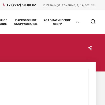
+7 (4912) 50-00-82
г. Рязань, ул. Семашко, д. 14, оф. 603
ЧНОЕ
ПАРКОВОЧНОЕ
АВТОМАТИЧЕСКИЕ
АНИЕ
ОБОРУДОВАНИЕ
ДВЕРИ