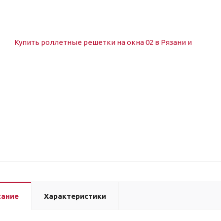
сание
Характеристики