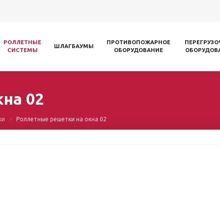
РОЛЛЕТНЫЕ
ПРОТИВОПОЖАРНОЕ
ПЕРЕГРУЗО
ШЛАГБАУМЫ
СИСТЕМЫ
ОБОРУДОВАНИЕ
ОБОРУДОВ
кна 02
ки
Роллетные решетки на окна 02