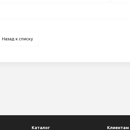
Назад к списку
Каталог
Клиентам