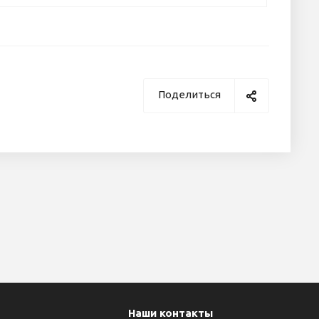
Поделиться
Наши контакты