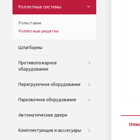
Роллетные системы
Рольставни
Роллетные решетки
Шлагбаумы
Противопожарное
оборудование
Перегрузочное оборудование
Парковочное оборудование
Автоматические двери
Опи
Комплектующие и акссесуары