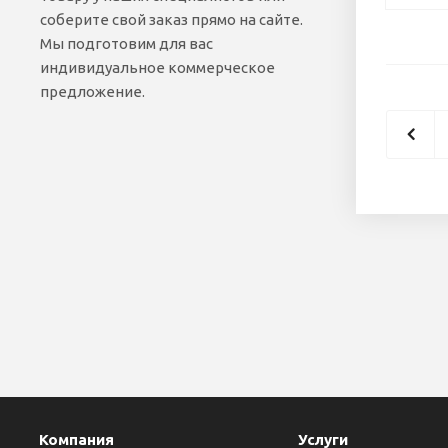
соберите свой заказ прямо на сайте.
Мы подготовим для вас
индивидуальное коммерческое
предложение.
Компания
Услуги