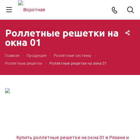
Роллетные решетки на
окна 01
Главная
Продукция
Роллетные системы
Роллетные решетки
Роллетные решетки на окна 01