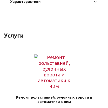
Характеристики
Услуги
Ремонт рольставней, рулонных ворота и
автоматики к ним