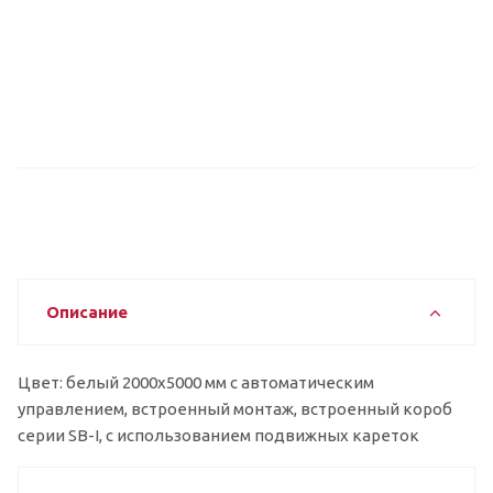
Описание
Цвет: белый 2000x5000 мм с автоматическим
управлением, встроенный монтаж, встроенный короб
серии SB-I, с использованием подвижных кареток