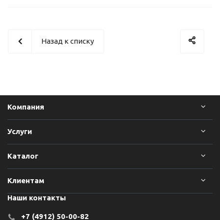
Назад к списку
Компания
Услуги
Каталог
Клиентам
Наши контакты
+7 (4912) 50-00-82