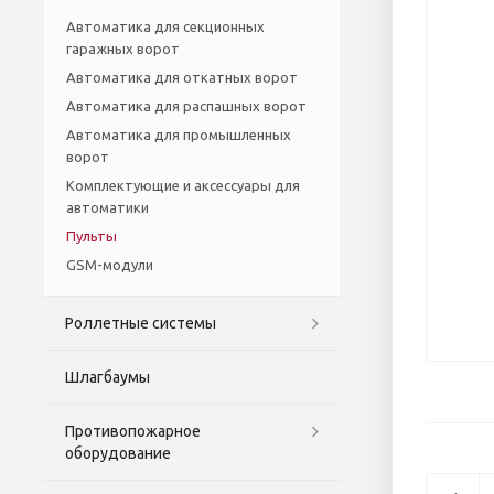
Автоматика для секционных
гаражных ворот
Автоматика для откатных ворот
Автоматика для распашных ворот
Автоматика для промышленных
ворот
Комплектующие и аксессуары для
автоматики
Пульты
GSM-модули
Роллетные системы
Шлагбаумы
Противопожарное
оборудование