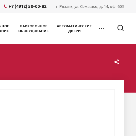
+7 (4912) 50-00-82
г. Рязань, ул. Семашко, д. 14, оф. 603
ЧНОЕ
ПАРКОВОЧНОЕ
АВТОМАТИЧЕСКИЕ
АНИЕ
ОБОРУДОВАНИЕ
ДВЕРИ