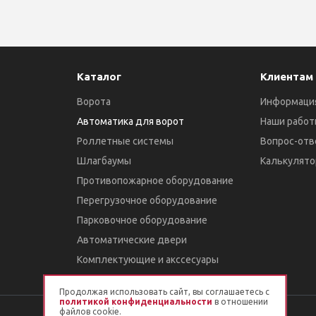
Каталог
Клиентам
Ворота
Информаци
Автоматика для ворот
Наши работ
Роллетные системы
Вопрос-отв
Шлагбаумы
Калькулято
Противопожарное оборудование
Перегрузочное оборудование
Парковочное оборудование
Автоматические двери
Комплектующие и акссесуары
Продолжая использовать сайт, вы соглашаетесь с
политикой конфиденциальности
в отношении
файлов cookie.