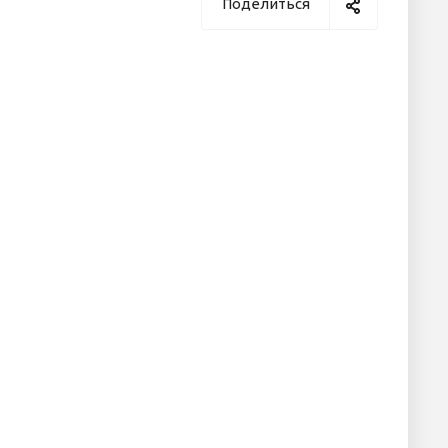
Поделиться