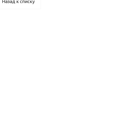
Назад к списку