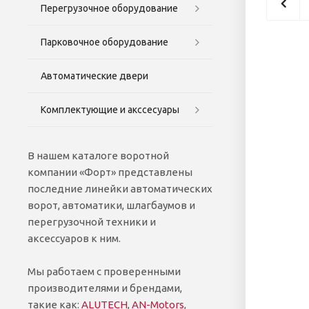
Перегрузочное оборудование
Парковочное оборудование
Автоматические двери
Комплектующие и акссесуары
В нашем каталоге воротной
компании «Форт» представлены
последние линейки автоматических
ворот, автоматики, шлагбаумов и
перегрузочной техники и
аксессуаров к ним.
Мы работаем с проверенными
производителями и брендами,
такие как:
ALUTECH
,
AN-Motors
,