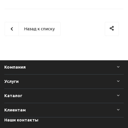
Назад к списку
Компания
Услуги
Каталог
Клиентам
Наши контакты