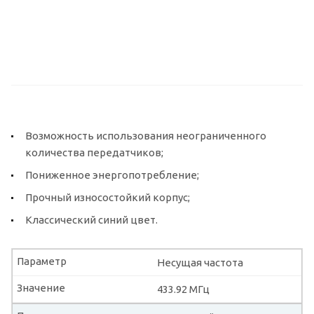
Возможность использования неограниченного
количества передатчиков;
Пониженное энергопотребление;
Прочный износостойкий корпус;
Классический синий цвет.
Параметр
Несущая частота
Значение
433.92 МГц