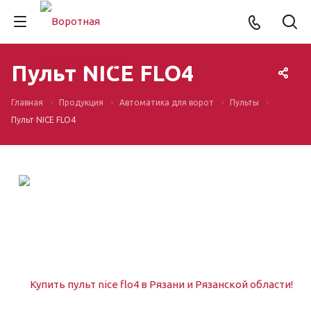
Пульт NICE FLO4
Главная
Продукция
Автоматика для ворот
Пульты
Пульт NICE FLO4