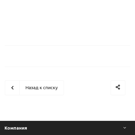
Назад к списку
Компания