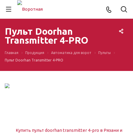
Пульт Doorhan
Transmitter 4-PRO
Главная
Продукция
Автоматика для ворот
Пульты
Пульт Doorhan Transmitter 4-PRO