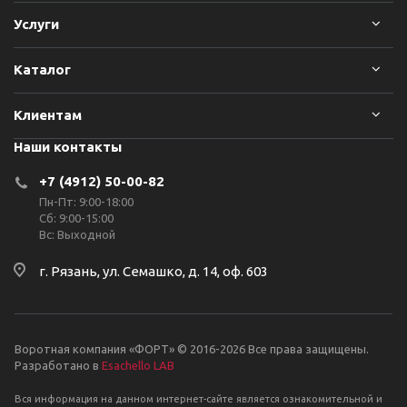
Услуги
Каталог
Клиентам
Наши контакты
+7 (4912) 50-00-82
Пн-Пт: 9:00-18:00
Сб: 9:00-15:00
Вс: Выходной
г. Рязань, ул. Семашко, д. 14, оф. 603
Воротная компания «ФОРТ» © 2016-2026 Все права защищены.
Разработано в
Esachello LAB
Вся информация на данном интернет-сайте является ознакомительной и