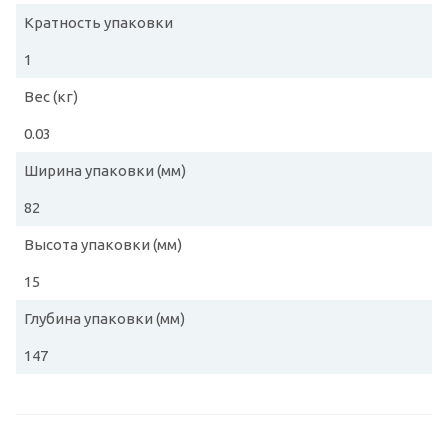
Кратность упаковки
1
Вес (кг)
0.03
Ширина упаковки (мм)
82
Высота упаковки (мм)
15
Глубина упаковки (мм)
147