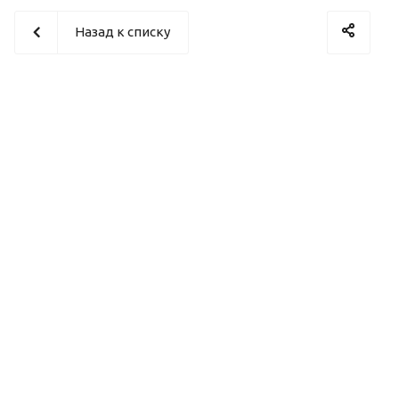
Назад к списку