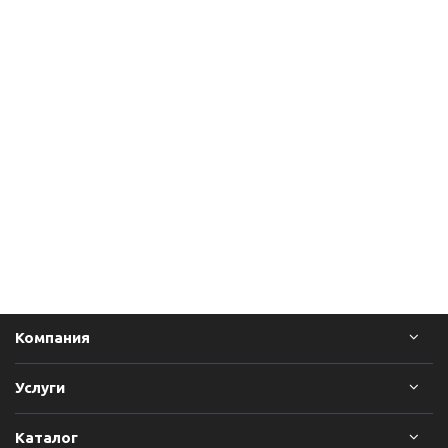
Компания
Услуги
Каталог