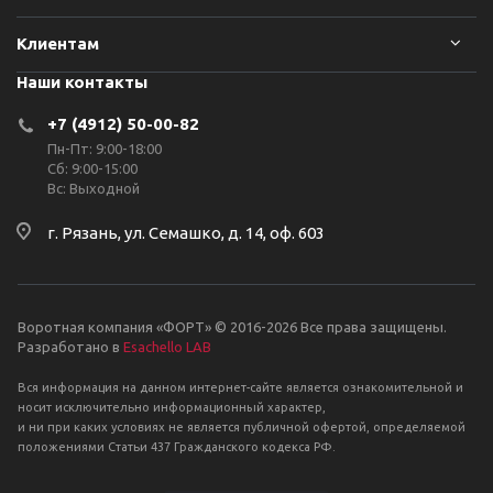
Клиентам
Наши контакты
+7 (4912) 50-00-82
Пн-Пт: 9:00-18:00
Сб: 9:00-15:00
Вс: Выходной
г. Рязань, ул. Семашко, д. 14, оф. 603
Воротная компания «ФОРТ» © 2016-2026 Все права защищены.
Разработано в
Esachello LAB
Вся информация на данном интернет-сайте является ознакомительной и
носит исключительно информационный характер,
и ни при каких условиях не является публичной офертой, определяемой
положениями Статьи 437 Гражданского кодекса РФ.