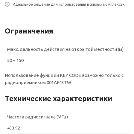
Идеальное решение для использования в жилых комплексах
Ограничения
Макс. дальность действия на открытой местности (м)
50 ÷ 150
Использование функции KEY CODE возможно только с
радиоприемником 001AF43TW
Технические характеристики
Частота радиосигнала (МГц)
433.92