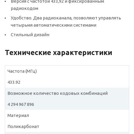
Версия с частотой 433,92 и фиксированным
радиокодом
Удобство. Два радиоканала, позволяют управлять
четырьмя автоматическими системами
Стильный дизайн
Технические характеристики
Частота (МГц)
433.92
Возможное количество кодовых комбинаций
4 294 967 896
Материал
Поликарбонат