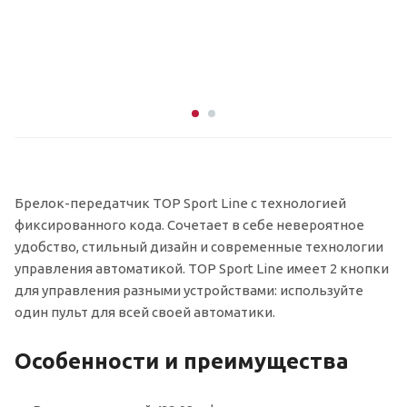
Брелок-передатчик TOP Sport Line с технологией
фиксированного кода. Сочетает в себе невероятное
удобство, стильный дизайн и современные технологии
управления автоматикой. TOP Sport Line имеет 2 кнопки
для управления разными устройствами: используйте
один пульт для всей своей автоматики.
Особенности и преимущества