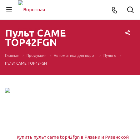
Пульт CAME
TOP42FGN
Главная
Продукция
Автоматика для ворот
Пульты
Пульт CAME TOP42FGN