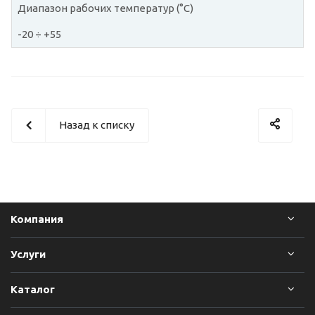
Диапазон рабочих температур (°C)
-20 ÷ +55
Назад к списку
Компания
Услуги
Каталог