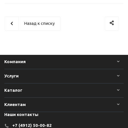
Назад к списку
Компания
Услуги
Каталог
Клиентам
Наши контакты
+7 (4912) 50-00-82