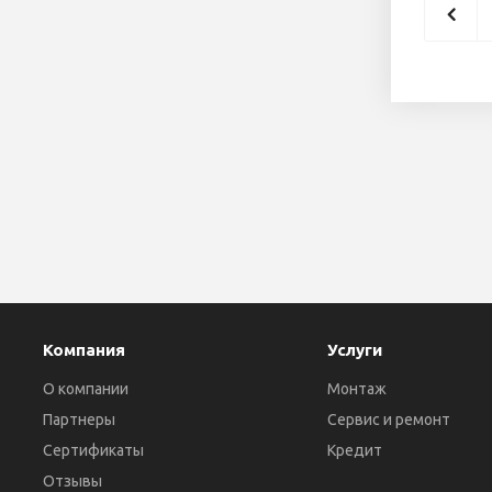
Компания
Услуги
О компании
Монтаж
Партнеры
Сервис и ремонт
Сертификаты
Кредит
Отзывы