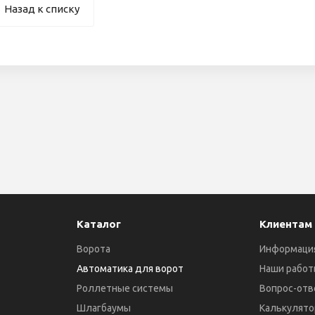
Назад к списку
Каталог
Клиентам
Ворота
Информаци
Автоматика для ворот
Наши работ
Роллетные системы
Вопрос-отв
Шлагбаумы
Калькулято