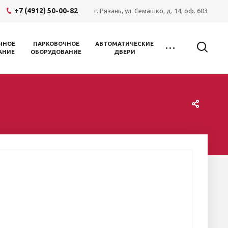
+7 (4912) 50-00-82
г. Рязань, ул. Семашко, д. 14, оф. 603
ЧНОЕ
ПАРКОВОЧНОЕ
АВТОМАТИЧЕСКИЕ
АНИЕ
ОБОРУДОВАНИЕ
ДВЕРИ