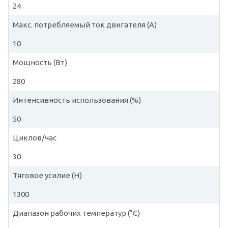
24
Макс. потребляемый ток двигателя (A)
10
Мощность (Вт)
280
Интенсивность использования (%)
50
Циклов/час
30
Тяговое усилие (Н)
1300
Диапазон рабочих температур (°C)