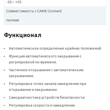
-20 ÷ +55
Совместимость с CAME Connect
полная
Функционал
Автоматическое определение крайних положений.
Функция автоматического закрывания с
регулировкой по времени.
Частичное открывание с автоматическим
закрыванием.
Регулировка точек начала замедления при
открывании и закрывании.
Самодиагностика устройств безопасности.
Регулировка скорости и замедления.