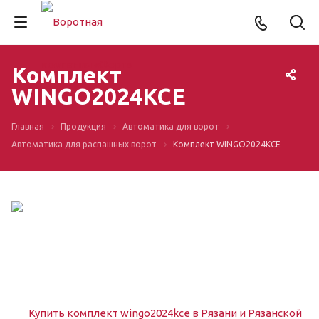
Комплект
WINGO2024KCE
Главная
Продукция
Автоматика для ворот
Автоматика для распашных ворот
Комплект WINGO2024KCE