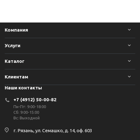
Компания
Услуги
Каталог
Клиентам
Наши контакты
+7 (4912) 50-00-82
Пн-Пт: 9:00-18:00
Сб: 9:00-15:00
Вс: Выходной
г. Рязань, ул. Семашко, д. 14, оф. 603