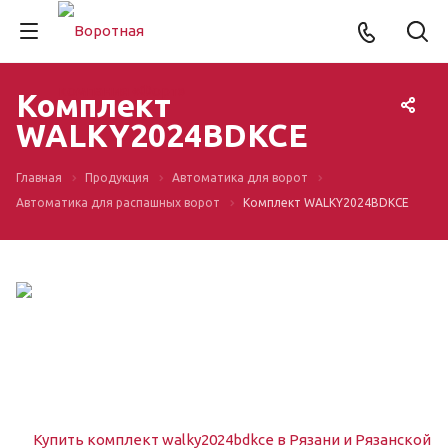
Комплект
WALKY2024BDKCE
Главная
Продукция
Автоматика для ворот
Автоматика для распашных ворот
Комплект WALKY2024BDKCE