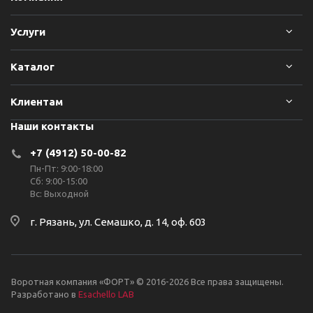
Услуги
Каталог
Клиентам
Наши контакты
+7 (4912) 50-00-82
Пн-Пт: 9:00-18:00
Сб: 9:00-15:00
Вс: Выходной
г. Рязань, ул. Семашко, д. 14, оф. 603
Воротная компания «ФОРТ» © 2016-2026 Все права защищены.
Разработано в
Esachello LAB