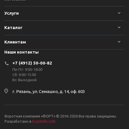
Услуги
Каталог
Клиентам
Наши контакты
+7 (4912) 50-00-82
Пн-Пт: 9:00-18:00
Сб: 9:00-15:00
Вс: Выходной
г. Рязань, ул. Семашко, д. 14, оф. 603
Воротная компания «ФОРТ» © 2016-2026 Все права защищены.
Разработано в
Esachello LAB