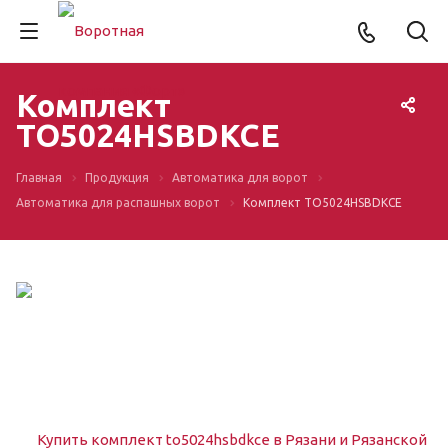
Комплект
TO5024HSBDKCE
Главная
Продукция
Автоматика для ворот
Автоматика для распашных ворот
Комплект TO5024HSBDKCE