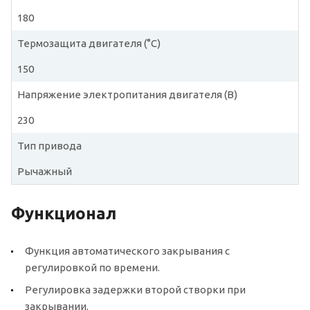
180
Термозащита двигателя (°C)
150
Напряжение электропитания двигателя (В)
230
Тип привода
Рычажный
Функционал
Функция автоматического закрывания с
регулировкой по времени.
Регулировка задержки второй створки при
закрывании.