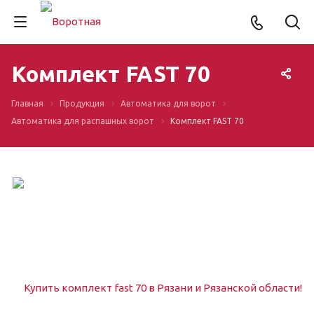
Комплект FAST 70
Главная
Продукция
Автоматика для ворот
Автоматика для распашных ворот
Комплект FAST 70