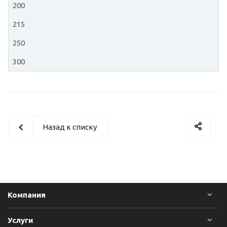
200
215
250
300
Назад к списку
Компания
Услуги