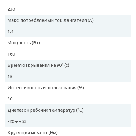
230
Макс. потребляемый ток двигателя (A)
1.4
Мощность (Вт)
160
Время открывания на 90° (с)
15
Интенсивность использования (%)
30
Диапазон рабочих температур (°C)
-20 ÷ +55
Крутящий момент (Нм)