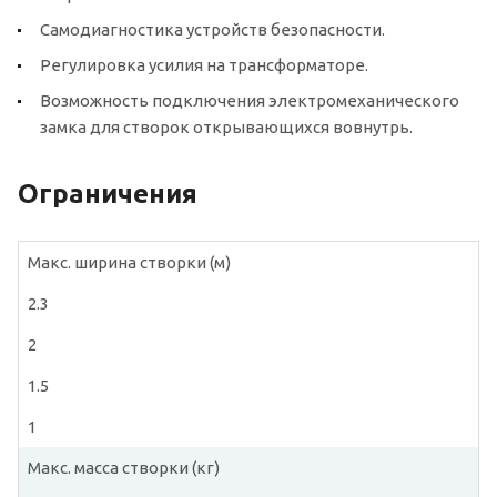
Самодиагностика устройств безопасности.
Регулировка усилия на трансформаторе.
Возможность подключения электромеханического
замка для створок открывающихся вовнутрь.
Ограничения
Макс. ширина створки (м)
2.3
2
1.5
1
Макс. масса створки (кг)