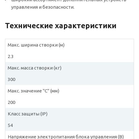
управления и безопасности.
Технические характеристики
Макс. ширина створки (м)
2.3
Макс. масса створки (кг)
300
Макс. значение "С" (мм)
200
Класс защиты (IP)
54
Напряжение электропитания блока управления (В)