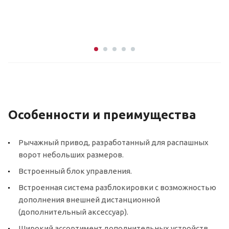
Особенности и преимущества
Рычажный привод, разработанный для распашных
ворот небольших размеров.
Встроенный блок управления.
Встроенная система разблокировки с возможностью
дополнения внешней дистанционной
(дополнительный аксессуар).
Широкий ассортимент дополнительных устройств