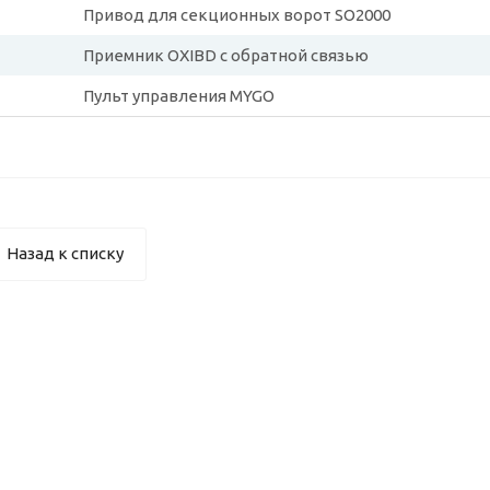
Привод для секционных ворот SO2000
Приемник OXIBD с обратной связью
Пульт управления MYGO
Назад к списку