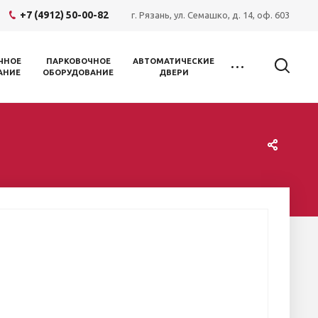
+7 (4912) 50-00-82
г. Рязань, ул. Семашко, д. 14, оф. 603
ЧНОЕ
ПАРКОВОЧНОЕ
АВТОМАТИЧЕСКИЕ
АНИЕ
ОБОРУДОВАНИЕ
ДВЕРИ