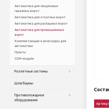
Автоматика для секционных
гаражных ворот
Автоматика для откатных ворот
Автоматика для распашных ворот
Автоматика для промышленных
ворот
Комплектующие и аксессуары для
автоматики
Пульты
GSM-модули
Роллетные системы
Шлагбаумы
Соста
Противопожарное
оборудование
Артику