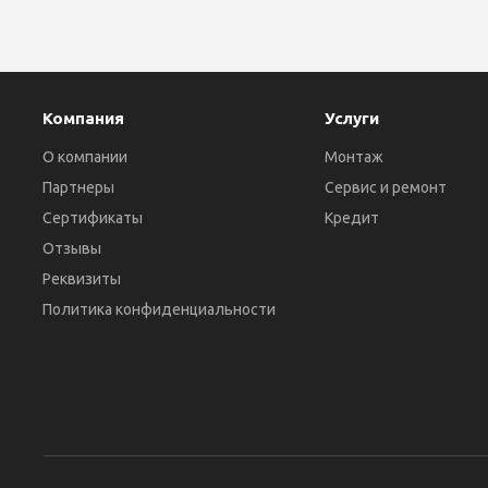
Компания
Услуги
О компании
Монтаж
Партнеры
Сервис и ремонт
Сертификаты
Кредит
Отзывы
Реквизиты
Политика конфиденциальности