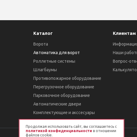
Каталог
Клиентам
Ворота
Информаци
Автоматика для ворот
Наши работ
Роллетные системы
Вопрос-отв
Шлагбаумы
Калькулято
Противопожарное оборудование
Перегрузочное оборудование
Парковочное оборудование
Автоматические двери
Комплектующие и акссесуары
Продолжая использовать сайт, вы соглашаетесь с
политикой конфиденциальности
в отношении
файлов cookie.