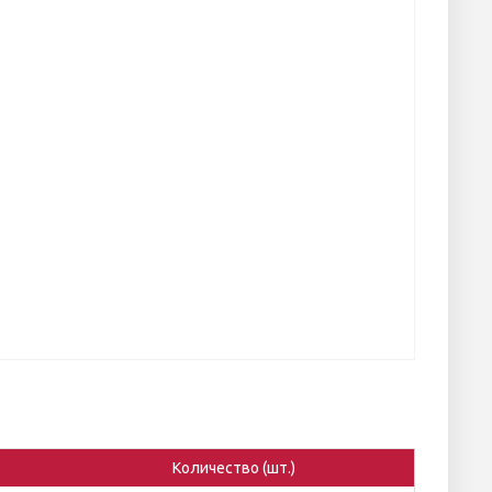
Количество (шт.)