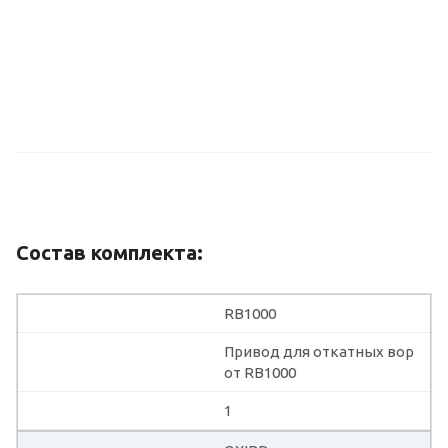
Состав комплекта:
RB1000
Привод для откатных вор
от RB1000
1