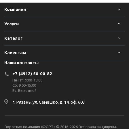
Компания
Услуги
Каталог
Клиентам
Наши контакты
+7 (4912) 50-00-82
Пн-Пт: 9:00-18:00
Сб: 9:00-15:00
Вс: Выходной
г. Рязань, ул. Семашко, д. 14, оф. 603
Воротная компания «ФОРТ» © 2016-2026 Все права защищены.