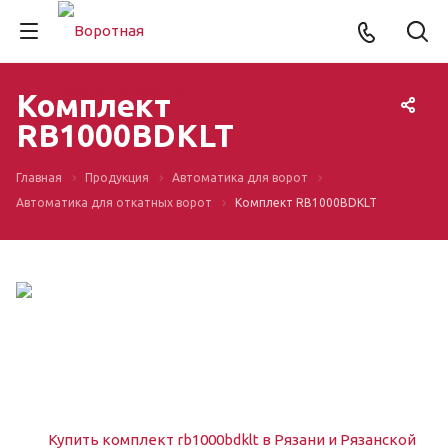
Комплект
RB1000BDKLT
Главная
Продукция
Автоматика для ворот
Автоматика для откатных ворот
Комплект RB1000BDKLT