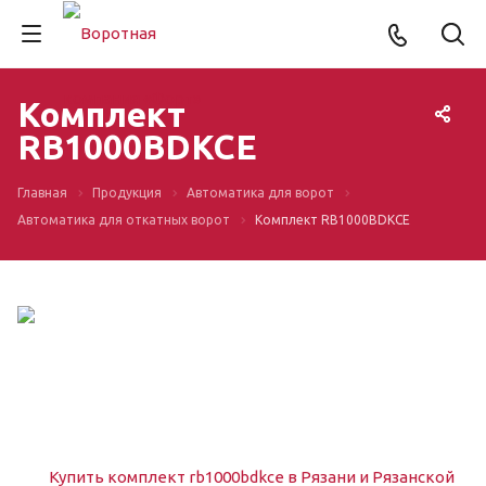
Комплект
RB1000BDKCE
Главная
Продукция
Автоматика для ворот
Автоматика для откатных ворот
Комплект RB1000BDKCE