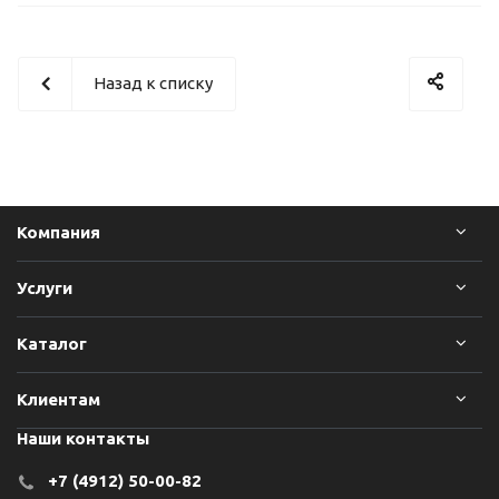
Назад к списку
Компания
Услуги
Каталог
Клиентам
Наши контакты
+7 (4912) 50-00-82